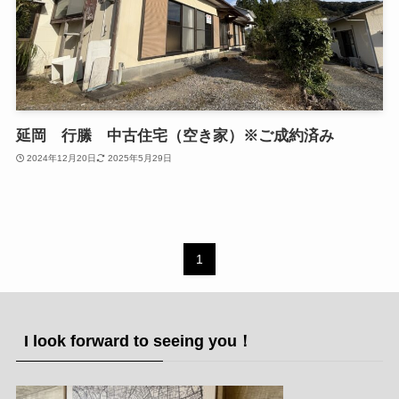
延岡 行縢 中古住宅（空き家）※ご成約済み
2024年12月20日
2025年5月29日
1
I look forward to seeing you！