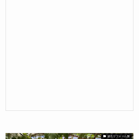
築古リフォーム無