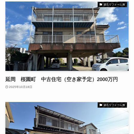
築古リフォーム無
延岡 桜園町 中古住宅（空き家予定）2000万円
2025年10月18日
築古リフォーム無