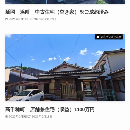
延岡 浜町 中古住宅（空き家）※ご成約済み
2025年9月19日
2025年12月22日
築古リフォーム無
高千穂町 店舗兼住宅（収益）1100万円
2025年6月5日
2026年5月18日