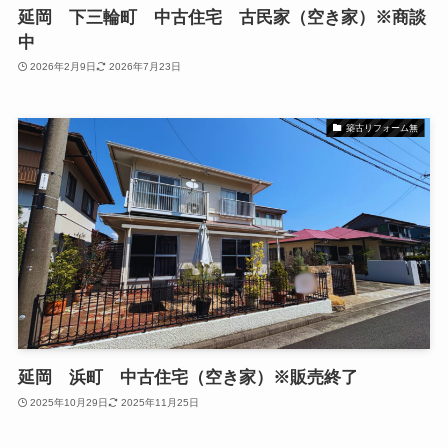
延岡 下三輪町 中古住宅 古民家（空き家）※商談
中
2026年2月9日
2026年7月23日
築古リフォーム無
延岡 浜町 中古住宅（空き家）※販売終了
2025年10月29日
2025年11月25日