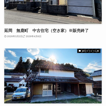
延岡 無鹿町 中古住宅（空き家）※販売終了
2026年3月2日
2026年4月6日
築古リフォーム無