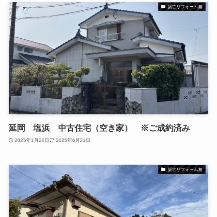
築古リフォーム無
延岡 塩浜 中古住宅（空き家） ※ご成約済み
2025年1月20日
2025年6月21日
築古リフォーム無