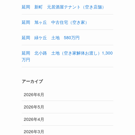
延岡 新町 元居酒屋テナント（空き店舗）
延岡 旭ヶ丘 中古住宅（空き家）
延岡 緑ケ丘 土地 580万円
延岡 北小路 土地（空き家解体お渡し）1,300
万円
アーカイブ
2026年6月
2026年5月
2026年4月
2026年3月