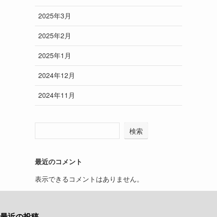
2025年3月
2025年2月
2025年1月
2024年12月
2024年11月
検索
最近のコメント
表示できるコメントはありません。
最近の投稿