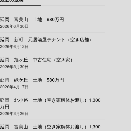
延岡 富美山 土地 980万円
2026年6月30日
延岡 新町 元居酒屋テナント（空き店舗）
2026年6月12日
延岡 旭ヶ丘 中古住宅（空き家）
2026年5月30日
延岡 緑ケ丘 土地 580万円
2026年4月17日
延岡 北小路 土地（空き家解体お渡し）1,300
万円
2026年3月26日
延岡 富美山 土地（空き家解体お渡し）1,300