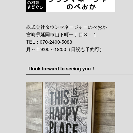
株式会社タウンマネージャーのべおか
宮崎県延岡市山下町一丁目３－１
TEL：070-2400-5088
月～土9:00～18:00（日祝も予約可）
I look forward to seeing you！