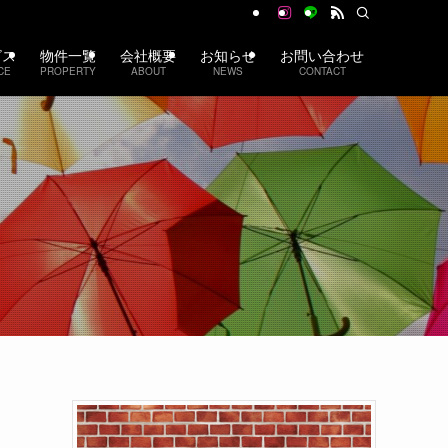
ビス
物件一覧
会社概要
お知らせ
お問い合わせ
CE
PROPERTY
ABOUT
NEWS
CONTACT