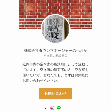
株式会社タウンマネージャーのべおか
空き家の相談窓口
延岡市内の空き家の相談窓口として活動し
ています。空き家の所有者の方、空き家を
使いたい方、どなたでも、まずはお気軽に
お問い合わせください。
お問い合わせ