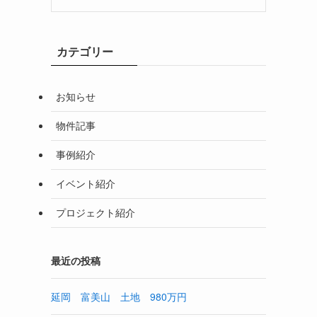
カテゴリー
お知らせ
物件記事
事例紹介
イベント紹介
プロジェクト紹介
最近の投稿
延岡 富美山 土地 980万円