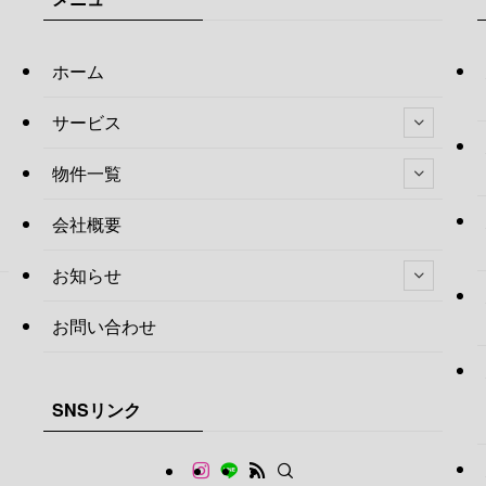
ホーム
サービス
物件一覧
会社概要
お知らせ
お問い合わせ
SNSリンク