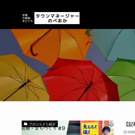
【記
プロジェクト紹介
202