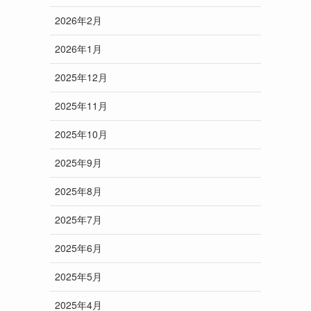
2026年2月
2026年1月
2025年12月
2025年11月
2025年10月
2025年9月
2025年8月
2025年7月
2025年6月
2025年5月
2025年4月