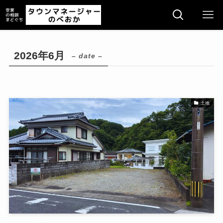
2026年6月
– date –
土地